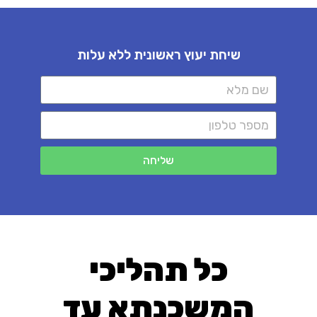
שיחת יעוץ ראשונית ללא עלות
שליחה
כל תהליכי
המשכנתא עד