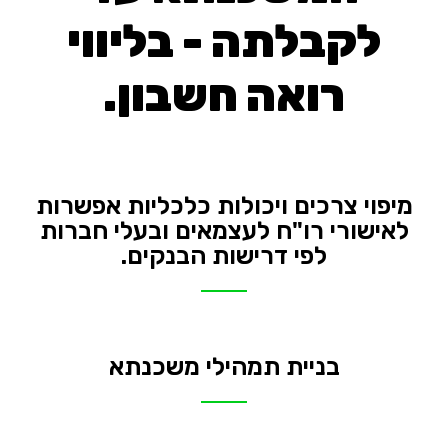
לקבלתה - בליווי
רואה חשבון.
מיפוי צרכים ויכולות כלכליות אפשרות
לאישורי רו"ח לעצמאים ובעלי חברות
לפי דרישות הבנקים.
בניית תמהילי משכנתא