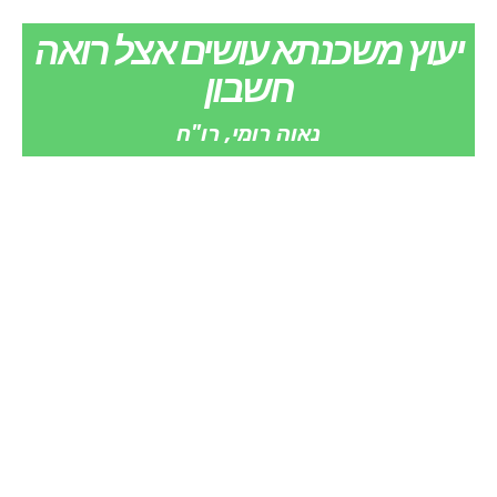
יעוץ משכנתא עושים אצל רואה
חשבון
נאוה רומי, רו"ח