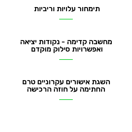
תימחור עלויות וריביות ​
מחשבה קדימה - נקודות יציאה
ואפשרויות סילוק מוקדם ​
השגת אישורים עקרוניים טרם
החתימה על חוזה הרכישה