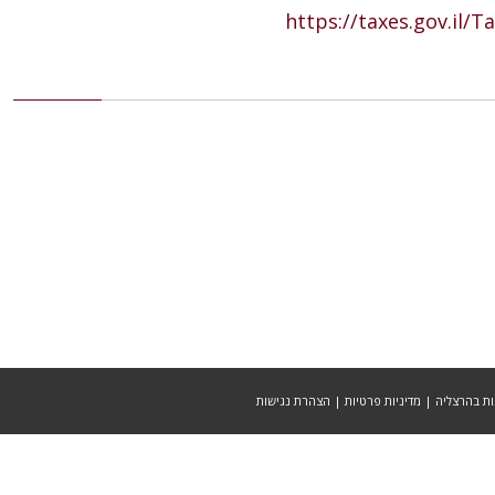
https://taxes.gov.il/
מדיניות פרטיות
|
הצהרת נגישות