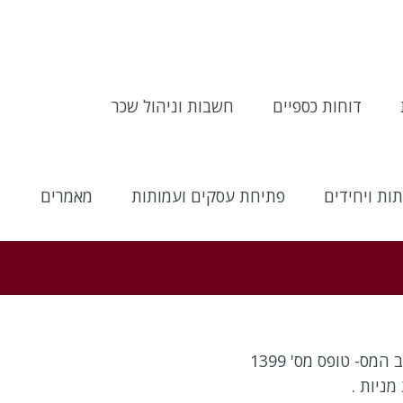
דוחות כספיים
חשבות וניהול שכר
ות ויחידים
פתיחת עסקים ועמותות
מאמרים
מס- טופס מס' 1399
ניות .