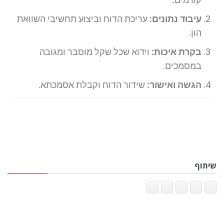
עיבוד נתונים:
עריכת הדוח וביצוע תחשיבי השוואת
הון.
בקרת איכות:
וידוא שכל שקל מוסבר ומגובה
במסמכים.
הגשה ואישור:
שידור הדוח וקבלת אסמכתא.
שיתוף