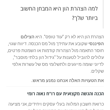
למה הצהרת הון היא המבחן החשוב
ביותר שלך?
הצהרת הון היא לא רק "עוד טופס". היא
הצילום
הפיננסי
שקובע את עתידך מול מס הכנסה. דיווח שגוי,
חוסר התאמה מול הצהרות קודמות או השמטת פרטים,
עלולים להוביל לטענות על "גידול הון בלתי מוסבר",
לדיוני שומה מייגעים ולתשלומי מס של עשרות אלפי
שקלים.
את הטעויות האלה אנחנו נמנע מראש.
הכנה והגשה מקצועית עם רו"ח נאוה רומי
כרואת חשבון המלווה בעלי עסקים ויחידים, אני מציעה