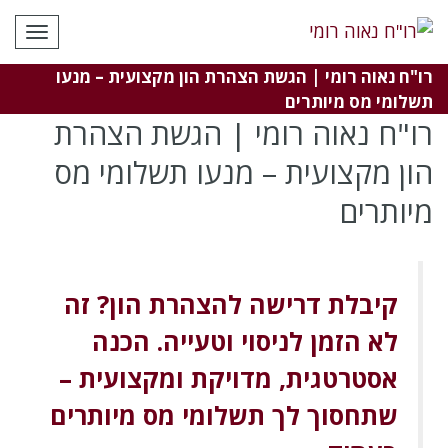
לתוכן
תפרי
רו"ח נאוה רומי | הגשת הצהרת הון מקצועית – מנעו
תשלומי מס מיותרים
רו"ח נאוה רומי | הגשת הצהרת
הון מקצועית – מנעו תשלומי מס
מיותרים
קיבלת דרישה להצהרת הון? זה
לא הזמן לניסוי וטעייה.
הכנה
אסטרטגית, מדויקת ומקצועית –
שתחסוך לך תשלומי מס מיותרים