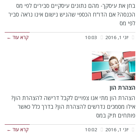
בחן את עיסקך- מהם נתונים עיסקיים סבירים לפי מס
הכנסה? אם הדו"ח הכספי שהגיש נישום אינו נראה סביר
לפי מס
יוני 1, 2016
10:03
קרא עוד ←
הצהרת הון
הצהרת הון מתי אנו צפויים לקבל דרישה להצהרת הון?
אילו מסמכים נדרשים להצהרת הון? בדרך כלל כאשר
פותחים תיק במס
יוני 1, 2016
10:02
קרא עוד ←