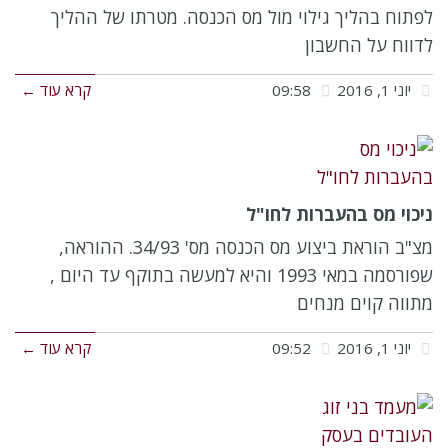
לפתוח בהליך גילוי מול מס הכנסה. מטרתו של ההליך
לדווח על החשבון
יוני 1, 2016
09:58
קרא עוד ←
ניכוי מס בהעברות לחו"ל
מצ"ב הוראת ביצוע מס הכנסה מס' 34/93. ההוראה,
שפורסמה במאי 1993 והיא למעשה בתוקף עד היום ,
מתווה קוים מנחים
יוני 1, 2016
09:52
קרא עוד ←