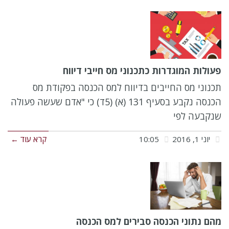
פעולות המוגדרות כתכנוני מס חייבי דיווח
תכנוני מס החייבים בדיווח למס הכנסה בפקודת מס
הכנסה נקבע בסעיף 131 (א) (5ד) כי "אדם שעשה פעולה
שנקבעה לפי
יוני 1, 2016
10:05
קרא עוד ←
מהם נתוני הכנסה סבירים למס הכנסה