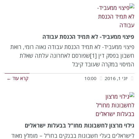
פיצוי ממעביד- לא תמיד הכנסת עבודה
פיצוי ממעביד- לא תמיד הכנסת עבודה נאוה רומי, רואת
חשבון בפסק דין [1]שפורסם לאחרונה עלתה שאלת
המיסוי במקרה שעובד קיבל
יוני 1, 2016
10:00
קרא עוד ←
גילוי מרצון לחשבונות מחו"ל בבעלות ישראלים
לישראלים בעלי חשבונות בבנקים בחו"ל – מומלץ מאוד