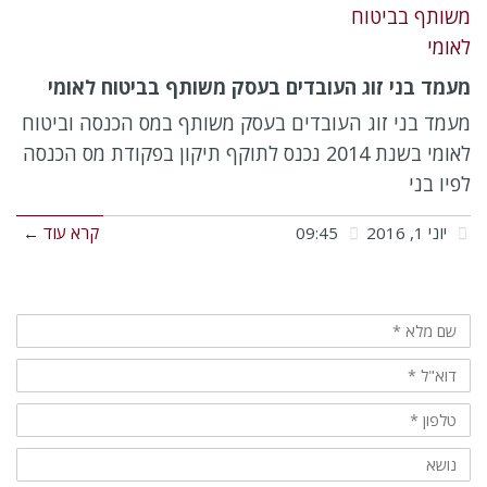
מעמד בני זוג העובדים בעסק משותף בביטוח לאומי
מעמד בני זוג העובדים בעסק משותף במס הכנסה וביטוח
לאומי בשנת 2014 נכנס לתוקף תיקון בפקודת מס הכנסה
לפיו בני
יוני 1, 2016
09:45
קרא עוד ←