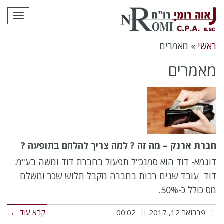
לתוכן
תפרי
ראשי
»
מאמרים
מאמרים
חברת ארנק – מה זה ? למה צריך להלחם בתופעה ?
דוגמא- דוד הוא סמנכ"ל תפעול בחברת דוד ומשה בע"מ.
דוד עובד שנים רבות בחברה מקבל תלוש שכר ומשלם
מס כולל כ-50%.
פברואר 12, 2017
00:02
קרא עוד ←