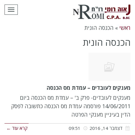
לתוכן
תפרי
ראשי
»
הכנסה הונית
הכנסה הונית
מענקים לעובדים – עמדת מס הכנסה
מענקים לעובדים- פרק ב' – עמדת מס הכנסה ביום
14/06/2011 פורסמה עמדת מס הכנסה כתשובה לפסק
הדין בעיניין מענקי הפרטה
דצמבר 14, 2016
09:51
קרא עוד ←