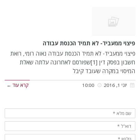
פיצוי ממעביד- לא תמיד הכנסת עבודה
פיצוי ממעביד- לא תמיד הכנסת עבודה נאוה רומי, רואת
חשבון בפסק דין [1]שפורסם לאחרונה עלתה שאלת
המיסוי במקרה שעובד קיבל
יוני 1, 2016
10:00
קרא עוד ←