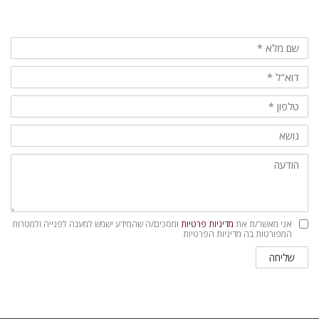
מדיניות
אני מאשר/ת את
מדיניות פרטיות
ומסכים/ה שהמידע ישמש למענה לפנייה ולמטרות
פרטיות
המפורטות בה מדיניות הפרטיות
שליחה