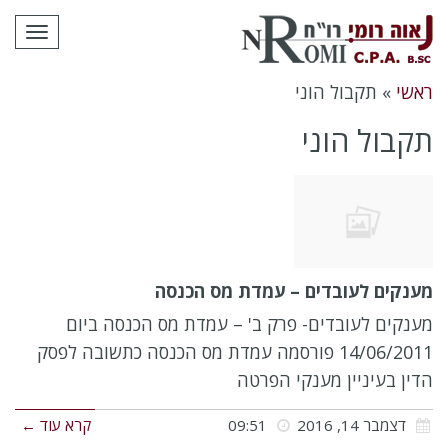
לתוכן
תפרי
ראשי
»
תקבול הוני
תקבול הוני
מענקים לעובדים – עמדת מס הכנסה
מענקים לעובדים- פרק ב' – עמדת מס הכנסה ביום
14/06/2011 פורסמה עמדת מס הכנסה כתשובה לפסק
הדין בעיניין מענקי הפרטה
דצמבר 14, 2016
09:51
קרא עוד ←